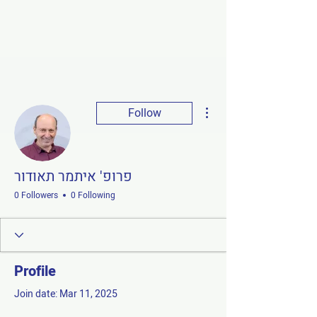
More actions
Follow
פרופ' איתמר תאודור
0 Followers
0 Following
Profile
Join date: Mar 11, 2025